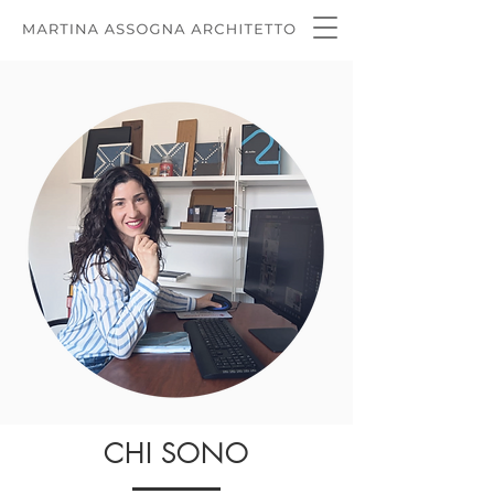
CHI SONO