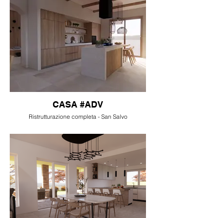
CASA #ADV
Ristrutturazione completa - San Salvo