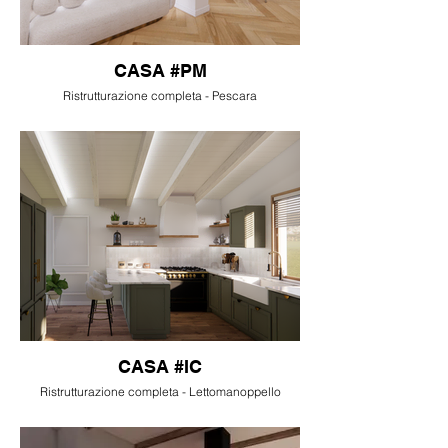
CASA #PM
Ristrutturazione completa - Pescara
CASA #IC
Ristrutturazione completa - Lettomanoppello