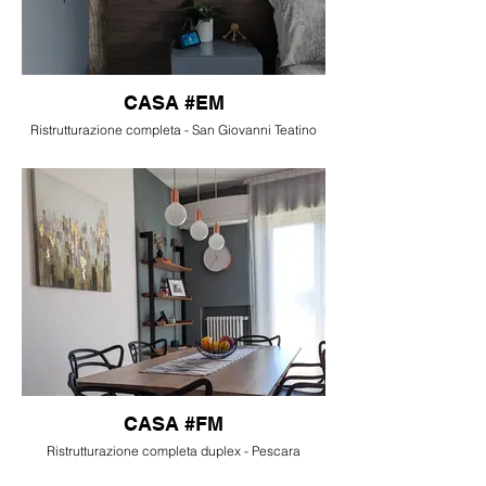
CASA #EM
Ristrutturazione completa - San Giovanni Teatino
CASA #FM
Ristrutturazione completa duplex - Pescara