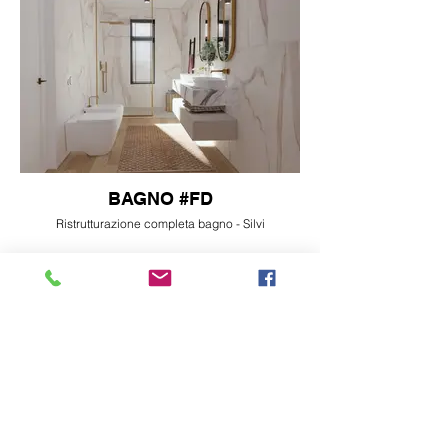
BAGNO #FD
Ristrutturazione completa bagno - Silvi