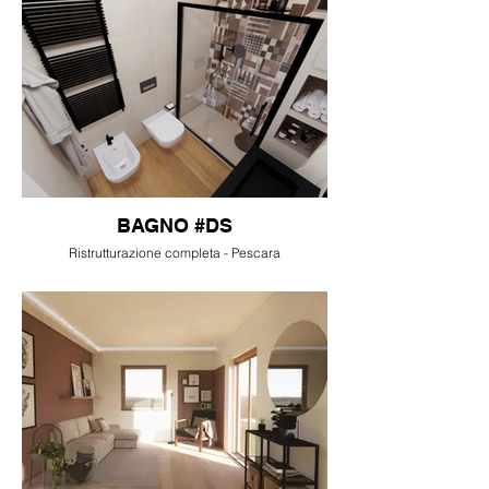
BAGNO #DS
Ristrutturazione completa - Pescara