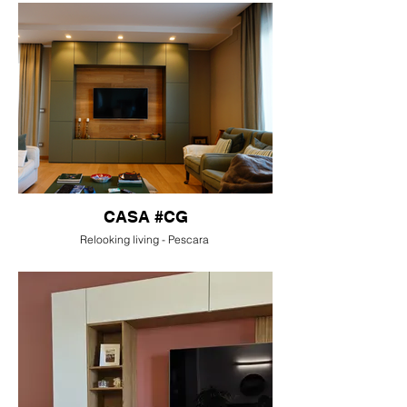
CASA #CG
Relooking living - Pescara