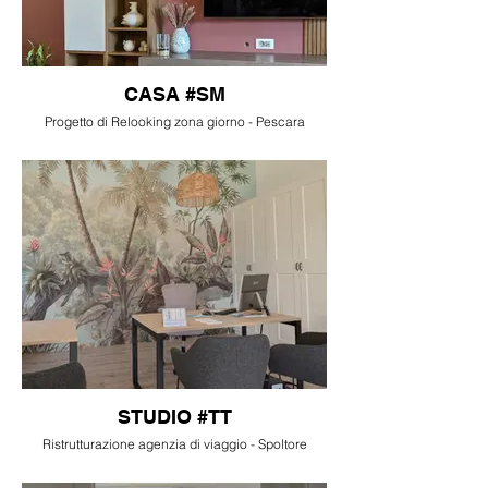
CASA #SM
Progetto di Relooking zona giorno - Pescara
STUDIO #TT
Ristrutturazione agenzia di viaggio - Spoltore