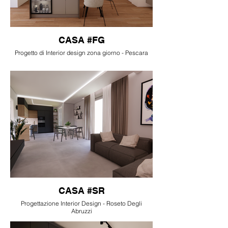
CASA #FG
Progetto di Interior design zona giorno - Pescara
CASA #SR
Progettazione Interior Design - Roseto Degli
Abruzzi