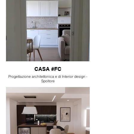
CASA #FC
Progettazione architettonica e di Interior design -
Spoltore