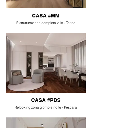
CASA #MM
Ristrutturazione completa villa - Torino
CASA #PDS
Relooking zona giorno e notte - Pescara