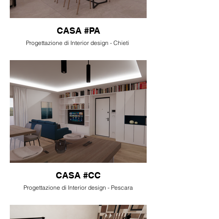
CASA #PA
Progettazione di Interior design - Chieti
CASA #CC
Progettazione di Interior design - Pescara