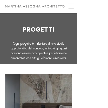
PROGETTI
Ogni progetto è il risultato di uno studio
approfondito del concept, affinché gli spazi
possano essere accoglienti e perfettamente
armonizzati con tutti gli elementi circostanti.