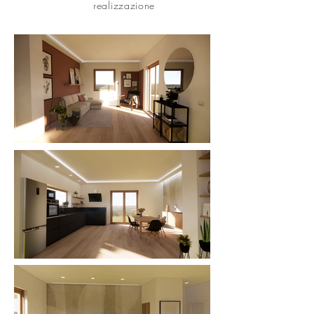
realizzazione