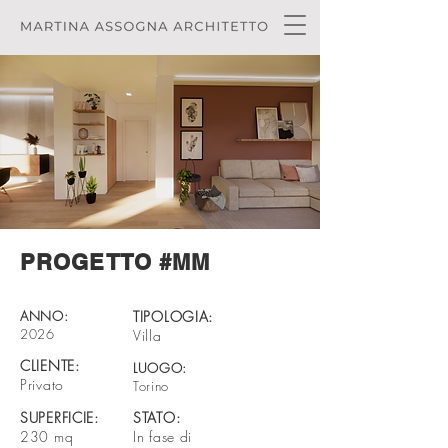
PROGETTO #MM
ANNO:
TIPOLOGIA:
2026
Villa
CLIENTE:
LUOGO:
Privato
Torino
SUPERFICIE:
STATO:
230 mq
In fase di